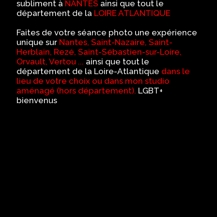
subliment à
NANTES
ainsi que tout le
département de la
LOIRE ATLANTIQUE
Faites de votre séance photo une expérience
unique sur
Nantes, Saint-Nazaire, Saint-
Herblain, Rezé, Saint-Sébastien-sur-Loire,
Orvault, Vertou ...
ainsi que tout le
département de la Loire-Atlantique
dans le
lieu de votre choix ou dans mon studio
aménagé (hors département).
LGBT+
bienvenus