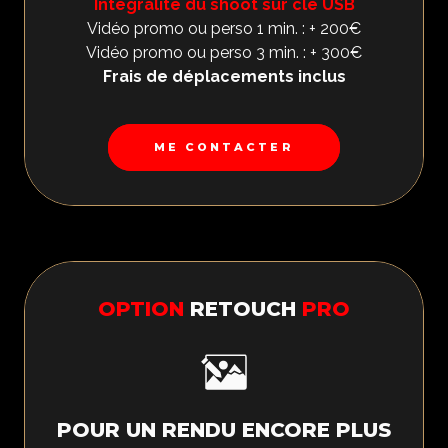
Intégralité du shoot sur clé USB
Vidéo promo ou perso 1 min. : + 200€
Vidéo promo ou perso 3 min. : + 300€
Frais de déplacements inclus
ME CONTACTER
OPTION
RETOUCH
PRO
POUR UN RENDU ENCORE PLUS