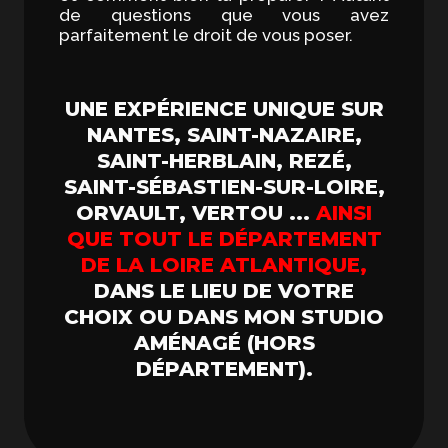
de questions que vous avez
parfaitement le droit de vous poser.
UNE EXPÉRIENCE UNIQUE SUR
NANTES, SAINT-NAZAIRE,
SAINT-HERBLAIN, REZÉ,
SAINT-SÉBASTIEN-SUR-LOIRE,
ORVAULT, VERTOU ...
AINSI
QUE TOUT LE DÉPARTEMENT
DE LA LOIRE ATLANTIQUE,
DANS LE LIEU DE VOTRE
CHOIX OU DANS MON STUDIO
AMÉNAGÉ (HORS
DÉPARTEMENT).