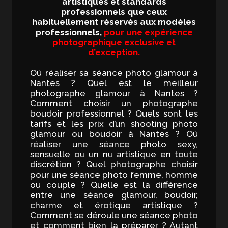
artistiques et standards
professionnels que ceux
habituellement réservés aux modèles
professionnels,
pour une expérience
photographique exclusive et
d’exception.
Où réaliser sa séance photo glamour à
Nantes ? Quel est le meilleur
photographe glamour à Nantes ?
Comment choisir un photographe
boudoir professionnel ? Quels sont les
tarifs et les prix d’un shooting photo
glamour ou boudoir à Nantes ? Où
réaliser une séance photo sexy,
sensuelle ou un nu artistique en toute
discrétion ? Quel photographe choisir
pour une séance photo femme, homme
ou couple ? Quelle est la différence
entre une séance glamour, boudoir,
charme et érotique artistique ?
Comment se déroule une séance photo
et comment bien la préparer ? Autant