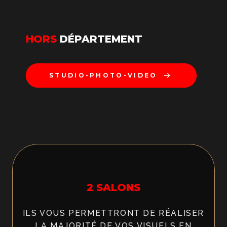
HORS
DÉPARTEMENT
STUDIO-PHOTO-VIDEO
2 SALONS
ILS VOUS PERMETTRONT DE RÉALISER
LA MAJORITÉ DE VOS VISUELS EN