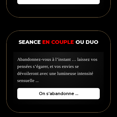
SEANCE
EN COUPLE
OU DUO
Abandonnez-vous à l’instant … laissez vos
pensées s’égarer, et vos envies se
dévoileront avec une lumineuse intensité
sensuelle ...
On s’abandonne …