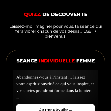
QUIZZ
DE DÉCOUVERTE
Laissez-moi imaginer pour vous, la séance qui
fera vibrer chacun de vos désirs … LGBT+
bienvenus.
SEANCE
INDIVIDUELLE
FEMME
Abandonnez-vous à l’instant … laissez
votre esprit s’ouvrir à ce qui vous inspire, et
vos envies prendront forme dans la lumière
...
Je me dévoile …