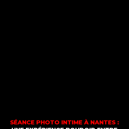
SÉANCE PHOTO INTIME À NANTES :