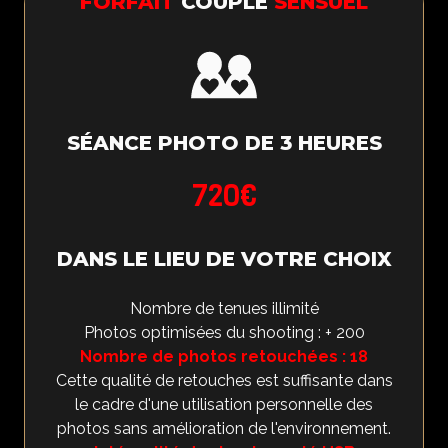
FORFAIT
COUPLE
SENSUEL
SÉANCE PHOTO DE 3 HEURES
720€
DANS LE LIEU DE VOTRE CHOIX
Nombre de tenues illimité
Photos optimisées du shooting : + 200
Nombre de photos retouchées : 18
Cette qualité de retouches est suffisante dans
le cadre d'une utilisation personnelle des
photos sans amélioration de l'environnement.