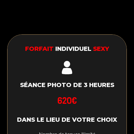
FORFAIT
INDIVIDUEL
SEXY
SÉANCE PHOTO DE 3 HEURES
620€
DANS LE LIEU DE VOTRE CHOIX