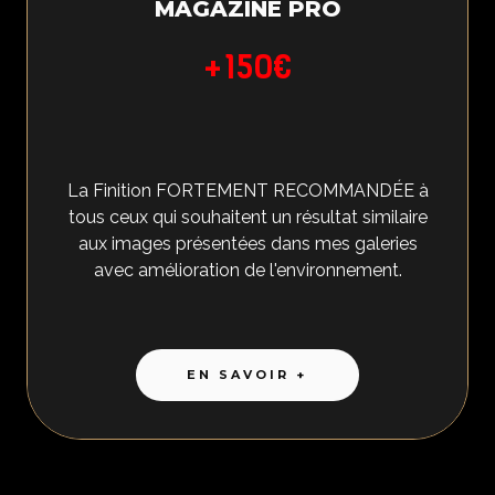
MAGAZINE PRO
+150€
La Finition FORTEMENT RECOMMANDÉE à
tous ceux qui souhaitent un résultat similaire
aux images présentées dans mes galeries
avec amélioration de l'environnement.
EN SAVOIR +