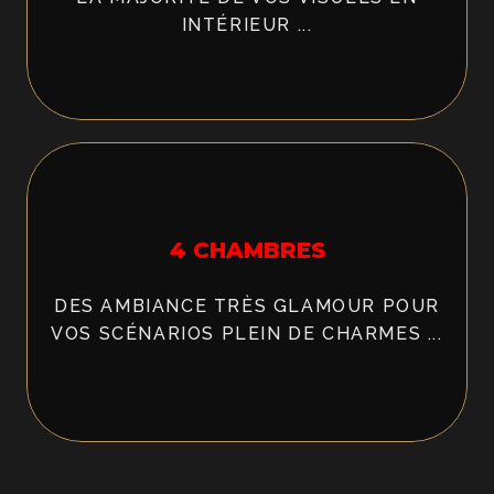
INTÉRIEUR ...
4 CHAMBRES
DES AMBIANCE TRÈS GLAMOUR POUR
VOS SCÉNARIOS PLEIN DE CHARMES ...