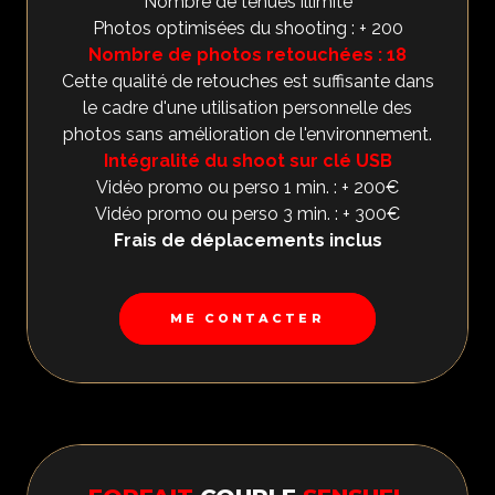
Nombre de tenues illimité
Photos optimisées du shooting : + 200
Nombre de photos retouchées : 18
Cette qualité de retouches est suffisante dans
le cadre d'une utilisation personnelle des
photos sans amélioration de l'environnement.
Intégralité du shoot sur clé USB
Vidéo promo ou perso 1 min. : + 200€
Vidéo promo ou perso 3 min. : + 300€
Frais de déplacements inclus
ME CONTACTER