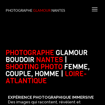
PHOTOGRAPHE
GLAMOUR
NANTES
PHOTOGRAPHE
GLAMOUR
BOUDOIR
NANTES
|
SHOOTING PHOTO
FEMME,
COUPLE, HOMME |
LOIRE-
ATLANTIQUE
EXPÉRIENCE PHOTOGRAPHIQUE IMMERSIVE
Des images qui racontent, révèlent et