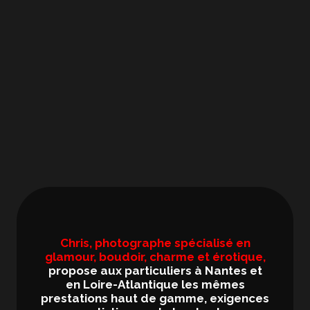
Chris, photographe spécialisé en
glamour, boudoir, charme et érotique,
propose aux particuliers à Nantes et
en Loire-Atlantique les mêmes
prestations haut de gamme, exigences