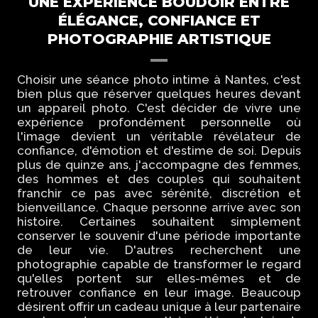
UNE EXPÉRIENCE BOUDOIR ENTRE
ÉLÉGANCE, CONFIANCE ET
PHOTOGRAPHIE ARTISTIQUE
Choisir une séance photo intime à Nantes, c'est
bien plus que réserver quelques heures devant
un appareil photo. C'est décider de vivre une
expérience profondément personnelle où
l'image devient un véritable révélateur de
confiance, d'émotion et d'estime de soi. Depuis
plus de quinze ans, j'accompagne des femmes,
des hommes et des couples qui souhaitent
franchir ce pas avec sérénité, discrétion et
bienveillance. Chaque personne arrive avec son
histoire. Certaines souhaitent simplement
conserver le souvenir d'une période importante
de leur vie. D'autres recherchent une
photographie capable de transformer le regard
qu'elles portent sur elles-mêmes et de
retrouver confiance en leur image. Beaucoup
désirent offrir un cadeau unique à leur partenaire